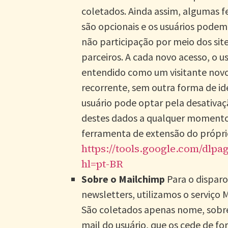
coletados. Ainda assim, algumas 
são opcionais e os usuários podem
não participação por meio dos sit
parceiros. A cada novo acesso, o us
entendido como um visitante nov
recorrente, sem outra forma de ide
usuário pode optar pela desativaç
destes dados a qualquer momento 
ferramenta de extensão do própri
https://tools.google.com/dlpa
hl=pt-BR
Sobre o Mailchimp
Para o disparo
newsletters, utilizamos o serviço 
São coletados apenas nome, sobr
mail do usuário, que os cede de f