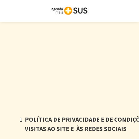
POLÍTICA DE PRIVACIDADE E DE CONDIÇ
VISITAS AO SITE E ÀS REDES SOCIAIS