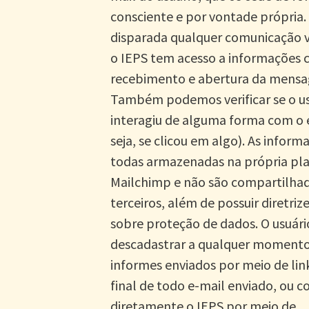
consciente e por vontade própria
disparada qualquer comunicação v
o IEPS tem acesso a informações
recebimento e abertura da mens
Também podemos verificar se o us
interagiu de alguma forma com o 
seja, se clicou em algo). As inform
todas armazenadas na própria pl
Mailchimp e não são compartilha
terceiros, além de possuir diretrize
sobre proteção de dados. O usuári
descadastrar a qualquer momento
informes enviados por meio de lin
final de todo e-mail enviado, ou 
diretamente o IEPS por meio de