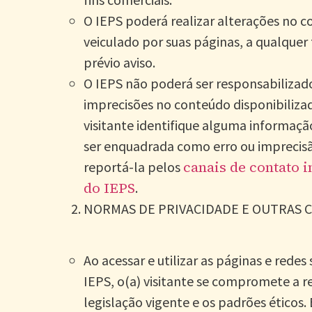
O IEPS poderá realizar alterações no 
veiculado por suas páginas, a qualque
prévio aviso.
O IEPS não poderá ser responsabilizado
imprecisões no conteúdo disponibilizad
visitante identifique alguma informaç
ser enquadrada como erro ou imprecis
canais de contato i
reportá-la pelos
do IEPS
.
NORMAS DE PRIVACIDADE E OUTRAS 
Ao acessar e utilizar as páginas e redes 
IEPS, o(a) visitante se compromete a r
legislação vigente e os padrões éticos