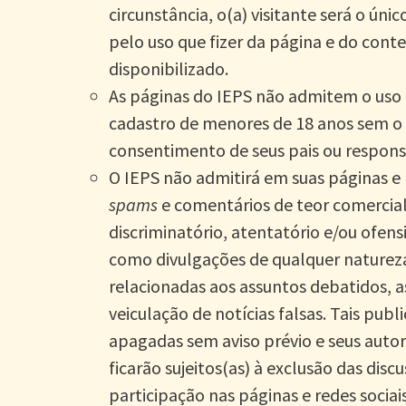
circunstância, o(a) visitante será o úni
pelo uso que fizer da página e do cont
disponibilizado.
As páginas do IEPS não admitem o uso
cadastro de menores de 18 anos sem o
consentimento de seus pais ou responsá
O IEPS não admitirá em suas páginas e r
spams
e comentários de teor comercial
discriminatório, atentatório e/ou ofen
como divulgações de qualquer naturez
relacionadas aos assuntos debatidos, 
veiculação de notícias falsas. Tais publ
apagadas sem aviso prévio e seus autor
ficarão sujeitos(as) à exclusão das disc
participação nas páginas e redes sociai