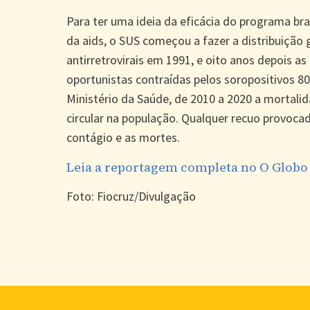
Para ter uma ideia da eficácia do programa bra
da aids, o SUS começou a fazer a distribuição 
antirretrovirais em 1991, e oito anos depois a
oportunistas contraídas pelos soropositivos 
Ministério da Saúde, de 2010 a 2020 a mortalid
circular na população. Qualquer recuo provoc
contágio e as mortes.
Leia a reportagem completa no O Globo 
Foto: Fiocruz/Divulgação