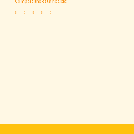
Compartilhe esta notícia: