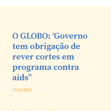
O GLOBO: ‘Governo
tem obrigação de
rever cortes em
programa contra
aids”
17/10/2022