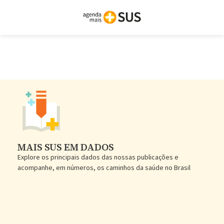
MAIS SUS EM DADOS
Explore os principais dados das nossas publicações e
acompanhe, em números, os caminhos da saúde no Brasil