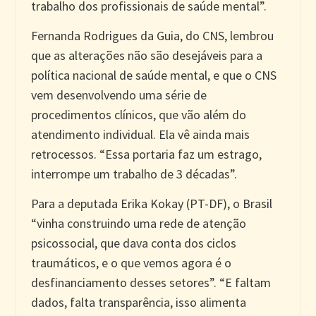
trabalho dos profissionais de saúde mental”.
Fernanda Rodrigues da Guia, do CNS, lembrou
que as alterações não são desejáveis para a
política nacional de saúde mental, e que o CNS
vem desenvolvendo uma série de
procedimentos clínicos, que vão além do
atendimento individual. Ela vê ainda mais
retrocessos. “Essa portaria faz um estrago,
interrompe um trabalho de 3 décadas”.
Para a deputada Erika Kokay (PT-DF), o Brasil
“vinha construindo uma rede de atenção
psicossocial, que dava conta dos ciclos
traumáticos, e o que vemos agora é o
desfinanciamento desses setores”. “E faltam
dados, falta transparência, isso alimenta