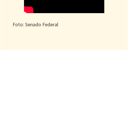
Foto: Senado Federal
REALIZAÇÃO
APOIO