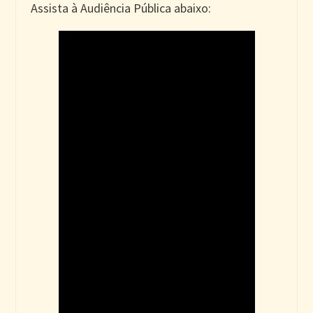
Assista à Audiência Pública abaixo: