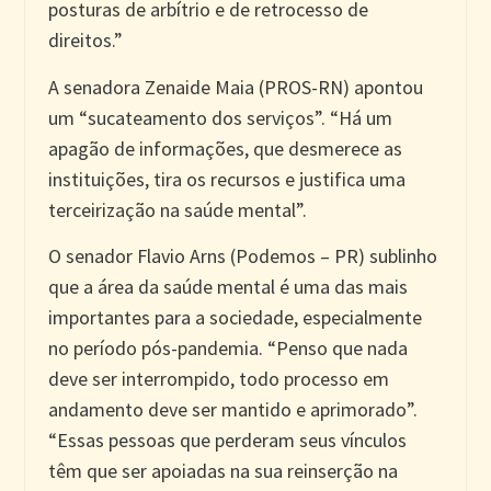
posturas de arbítrio e de retrocesso de
direitos.”
A senadora Zenaide Maia (PROS-RN) apontou
um “sucateamento dos serviços”. “Há um
apagão de informações, que desmerece as
instituições, tira os recursos e justifica uma
terceirização na saúde mental”.
O senador Flavio Arns (Podemos – PR) sublinho
que a área da saúde mental é uma das mais
importantes para a sociedade, especialmente
no período pós-pandemia. “Penso que nada
deve ser interrompido, todo processo em
andamento deve ser mantido e aprimorado”.
“Essas pessoas que perderam seus vínculos
têm que ser apoiadas na sua reinserção na