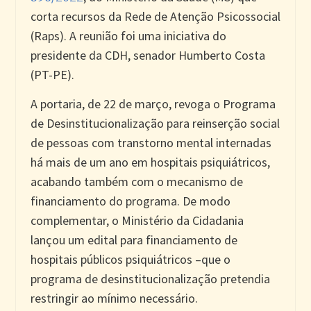
corta recursos da Rede de Atenção Psicossocial
(Raps). A reunião foi uma iniciativa do
presidente da CDH, senador Humberto Costa
(PT-PE).
A portaria, de 22 de março, revoga o Programa
de Desinstitucionalização para reinserção social
de pessoas com transtorno mental internadas
há mais de um ano em hospitais psiquiátricos,
acabando também com o mecanismo de
financiamento do programa. De modo
complementar, o Ministério da Cidadania
lançou um edital para financiamento de
hospitais públicos psiquiátricos –que o
programa de desinstitucionalização pretendia
restringir ao mínimo necessário.