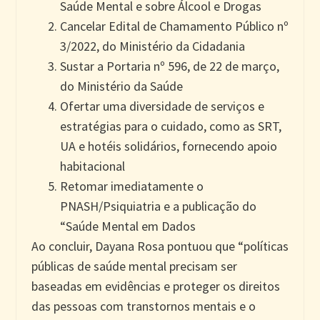
Saúde Mental e sobre Álcool e Drogas
Cancelar Edital de Chamamento Público nº
3/2022, do Ministério da Cidadania
Sustar a Portaria nº 596, de 22 de março,
do Ministério da Saúde
Ofertar uma diversidade de serviços e
estratégias para o cuidado, como as SRT,
UA e hotéis solidários, fornecendo apoio
habitacional
Retomar imediatamente o
PNASH/Psiquiatria e a publicação do
“Saúde Mental em Dados
Ao concluir, Dayana Rosa pontuou que “políticas
públicas de saúde mental precisam ser
baseadas em evidências e proteger os direitos
das pessoas com transtornos mentais e o