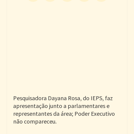
Pesquisadora Dayana Rosa, do IEPS, faz
apresentação junto a parlamentares e
representantes da área; Poder Executivo
não compareceu.