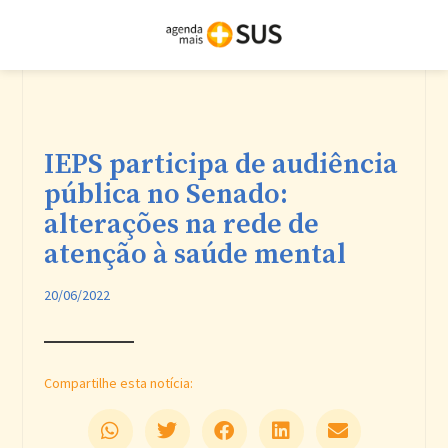
IEPS participa de audiência
pública no Senado:
alterações na rede de
atenção à saúde mental
20/06/2022
Compartilhe esta notícia: