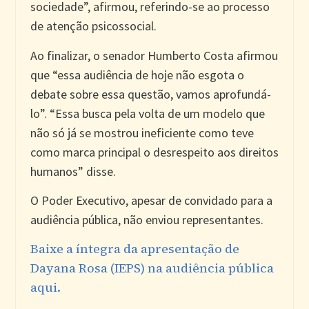
sociedade”, afirmou, referindo-se ao processo
de atenção psicossocial.
Ao finalizar, o senador Humberto Costa afirmou
que “essa audiência de hoje não esgota o
debate sobre essa questão, vamos aprofundá-
lo”. “Essa busca pela volta de um modelo que
não só já se mostrou ineficiente como teve
como marca principal o desrespeito aos direitos
humanos” disse.
O Poder Executivo, apesar de convidado para a
audiência pública, não enviou representantes.
Baixe a íntegra da apresentação de
Dayana Rosa (IEPS) na audiência pública
aqui.