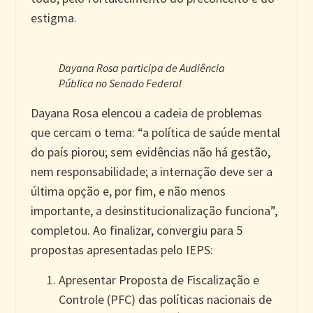
estigma.
Dayana Rosa participa de Audiência
Pública no Senado Federal
Dayana Rosa elencou a cadeia de problemas
que cercam o tema: “a política de saúde mental
do país piorou; sem evidências não há gestão,
nem responsabilidade; a internação deve ser a
última opção e, por fim, e não menos
importante, a desinstitucionalização funciona”,
completou. Ao finalizar, convergiu para 5
propostas apresentadas pelo IEPS:
Apresentar Proposta de Fiscalização e
Controle (PFC) das políticas nacionais de