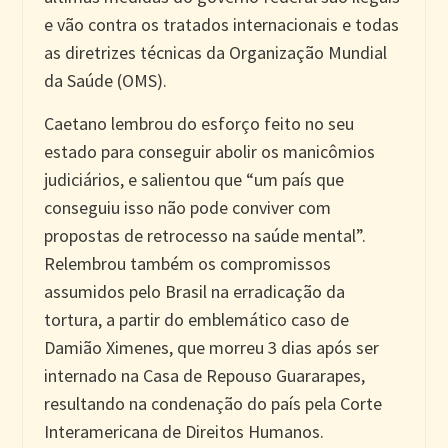
e vão contra os tratados internacionais e todas
as diretrizes técnicas da Organização Mundial
da Saúde (OMS).
Caetano lembrou do esforço feito no seu
estado para conseguir abolir os manicômios
judiciários, e salientou que “um país que
conseguiu isso não pode conviver com
propostas de retrocesso na saúde mental”.
Relembrou também os compromissos
assumidos pelo Brasil na erradicação da
tortura, a partir do emblemático caso de
Damião Ximenes, que morreu 3 dias após ser
internado na Casa de Repouso Guararapes,
resultando na condenação do país pela Corte
Interamericana de Direitos Humanos.